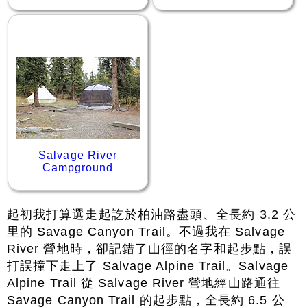
Salvage River
Campground
起初我打算選走起訖於柏油路盡頭、全長約 3.2 公
里的 Savage Canyon Trail。不過我在 Salvage
River 營地時，卻記錯了山徑的名字和起步點，誤
打誤撞下走上了 Salvage Alpine Trail。Salvage
Alpine Trail 從 Salvage River 營地經山路通往
Savage Canyon Trail 的起步點，全長約 6.5 公