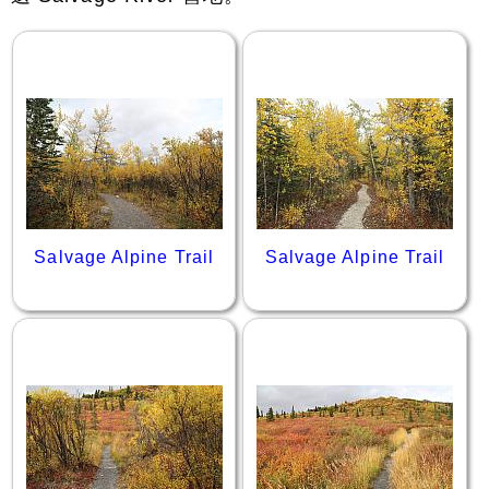
Salvage Alpine Trail
Salvage Alpine Trail