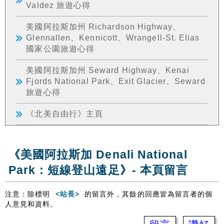
Valdez 旅遊心得
美國阿拉斯加州 Richardson Highway、
Glennallen、Kennicott、Wrangell-St. Elias
國家公園旅遊心得
美國阿拉斯加州 Seward Highway、Kenai
Fjords National Park、Exit Glacier、Seward
旅遊心得
《北美自由行》主頁
《美國阿拉斯加 Denali National
Park：短線登山遠足》- 本頁留言
注意：除標明
<站長>
的留言外，其餘的回應皆為留言者的個
人意見和資料。