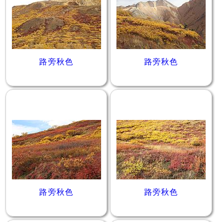
路旁秋色
路旁秋色
路旁秋色
路旁秋色