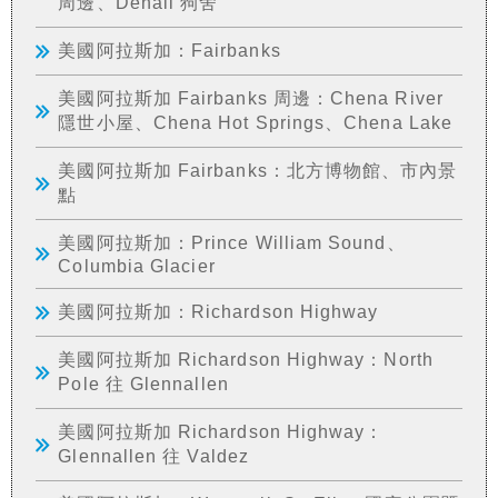
周邊、Denali 狗舍
美國阿拉斯加：Fairbanks
美國阿拉斯加 Fairbanks 周邊：Chena River
隱世小屋、Chena Hot Springs、Chena Lake
美國阿拉斯加 Fairbanks：北方博物館、市內景
點
美國阿拉斯加：Prince William Sound、
Columbia Glacier
美國阿拉斯加：Richardson Highway
美國阿拉斯加 Richardson Highway：North
Pole 往 Glennallen
美國阿拉斯加 Richardson Highway：
Glennallen 往 Valdez