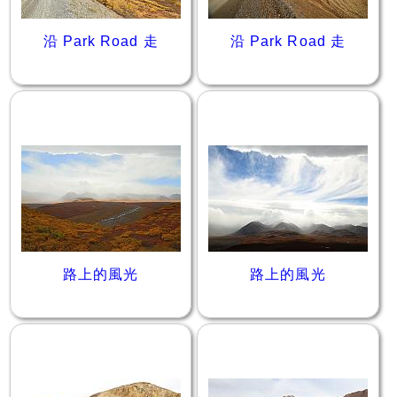
沿 Park Road 走
沿 Park Road 走
路上的風光
路上的風光