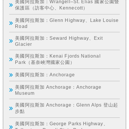
美國阿拉斯加：Wrangell–St. Elias 國家公園暨
保護區（訪客中心、Kennecott）
美國阿拉斯加：Glenn Highway、Lake Louise
Road
美國阿拉斯加：Seward Highway、Exit
Glacier
美國阿拉斯加：Kenai Fjords National
Park（基奈峽灣國家公園）
美國阿拉斯加：Anchorage
美國阿拉斯加 Anchorage：Anchorage
Museum
美國阿拉斯加 Anchorage：Glenn Alps 登山起
步點
美國阿拉斯加：George Parks Highway、