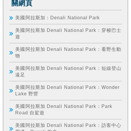
關網頁
美國阿拉斯加：Denali National Park
美國阿拉斯加 Denali National Park：穿梭巴士
遊
美國阿拉斯加 Denali National Park：看野生動
物
美國阿拉斯加 Denali National Park：短線登山
遠足
美國阿拉斯加 Denali National Park：Wonder
Lake 野營
美國阿拉斯加 Denali National Park：Park
Road 自駕遊
美國阿拉斯加 Denali National Park：訪客中心