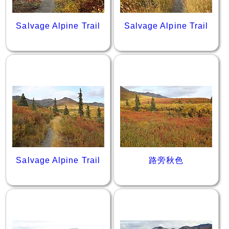
Salvage Alpine Trail
Salvage Alpine Trail
Salvage Alpine Trail
路旁秋色