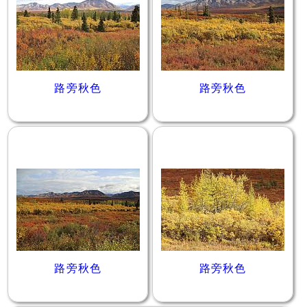
路旁秋色
路旁秋色
路旁秋色
路旁秋色