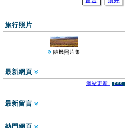
留言
讚好
旅行照片
隨機照片集
最新網頁
網站更新
RSS
最新留言
熱門網頁