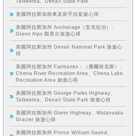
Talkeetna、Denali State Park
美國阿拉斯加租車及新手自駕遊心得
美國阿拉斯加州 Anchorage（安克拉治）、
Glenn Alps 觀景台旅遊心得
美國阿拉斯加州 Denali National Park 旅遊心
得
美國阿拉斯加州 Fairbanks：（費爾班克斯）、
Chena River Recreation Area、Chena Lake
Recreation Area 旅遊心得
美國阿拉斯加州 George Parks Highway、
Talkeetna、Denali State Park 旅遊心得
美國阿拉斯加州 Glenn Highway、Matanuska
Glacier 旅遊心得
美國阿拉斯加州 Prince William Sound、