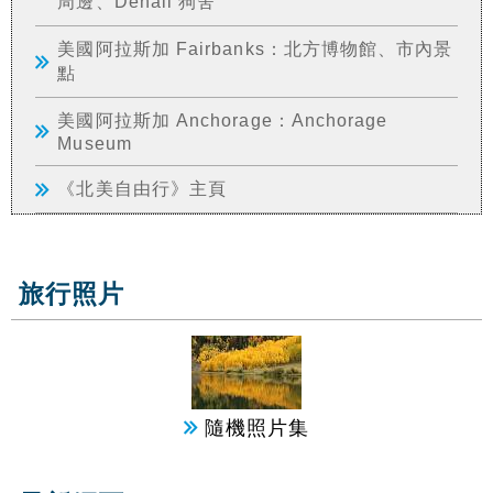
周邊、Denali 狗舍
美國阿拉斯加 Fairbanks：北方博物館、市內景
點
美國阿拉斯加 Anchorage：Anchorage
Museum
《北美自由行》主頁
旅行照片
隨機照片集