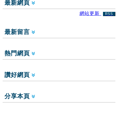
最新網頁
網站更新
RSS
最新留言
熱門網頁
讚好網頁
分享本頁