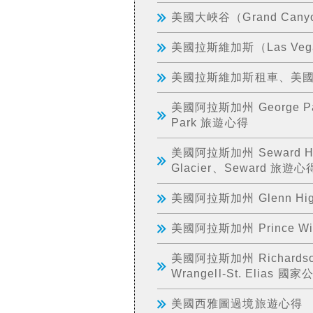
美國大峽谷（Grand Can
美國拉斯維加斯（Las Ve
美國拉斯維加斯租車、美
美國阿拉斯加州 George Park
Park 旅遊心得
美國阿拉斯加州 Seward Highw
Glacier、Seward 旅遊心
美國阿拉斯加州 Glenn High
美國阿拉斯加州 Prince Wil
美國阿拉斯加州 Richardson 
Wrangell-St. Elias
美國西雅圖過境旅遊心得