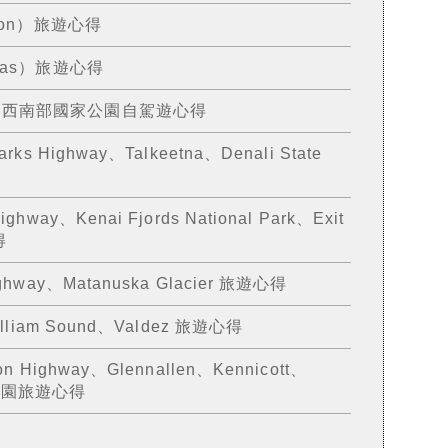
yon）旅遊心得
gas）旅遊心得
國西南部國家公園自駕遊心得
s Highway、Talkeetna、Denali State
ay、Kenai Fjords National Park、Exit
得
way、Matanuska Glacier 旅遊心得
liam Sound、Valdez 旅遊心得
Highway、Glennallen、Kennicott、
 國家公園旅遊心得