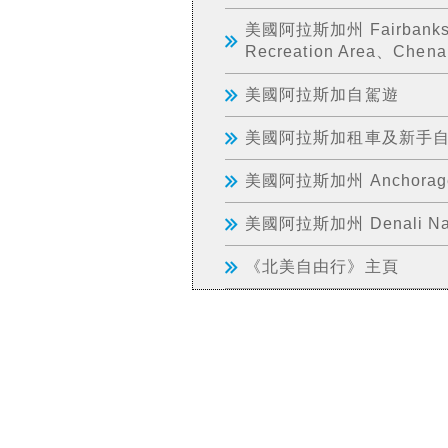
美國阿拉斯加州 Fairbank
Recreation Area、Chen
美國阿拉斯加自駕遊
美國阿拉斯加租車及新手
美國阿拉斯加州 Anchora
美國阿拉斯加州 Denali Nat
《北美自由行》主頁