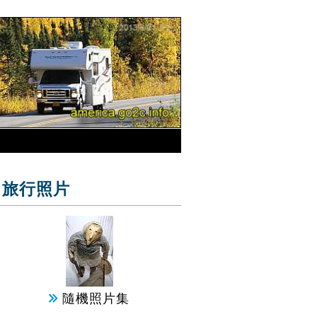
旅行照片
隨機照片集