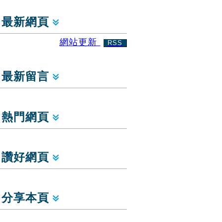
最新網頁
網站更新
RSS
最新留言
熱門網頁
讚好網頁
分享本頁