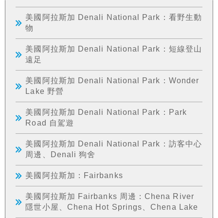
美國阿拉斯加 Denali National Park：看野生動
物
美國阿拉斯加 Denali National Park：短線登山
遠足
美國阿拉斯加 Denali National Park：Wonder
Lake 野營
美國阿拉斯加 Denali National Park：Park
Road 自駕遊
美國阿拉斯加 Denali National Park：訪客中心
周邊、Denali 狗舍
美國阿拉斯加：Fairbanks
美國阿拉斯加 Fairbanks 周邊：Chena River
隱世小屋、Chena Hot Springs、Chena Lake