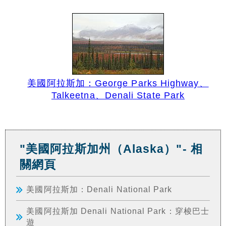
美國阿拉斯加：George Parks Highway、
Talkeetna、Denali State Park
"美國阿拉斯加州（Alaska）"- 相
關網頁
美國阿拉斯加：Denali National Park
美國阿拉斯加 Denali National Park：穿梭巴士
遊