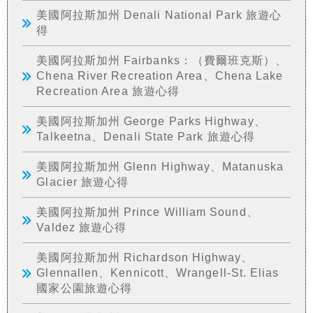
美國阿拉斯加州 Denali National Park 旅遊心
得
美國阿拉斯加州 Fairbanks：（費爾班克斯）、
Chena River Recreation Area、Chena Lake
Recreation Area 旅遊心得
美國阿拉斯加州 George Parks Highway、
Talkeetna、Denali State Park 旅遊心得
美國阿拉斯加州 Glenn Highway、Matanuska
Glacier 旅遊心得
美國阿拉斯加州 Prince William Sound、
Valdez 旅遊心得
美國阿拉斯加州 Richardson Highway、
Glennallen、Kennicott、Wrangell-St. Elias
國家公園旅遊心得