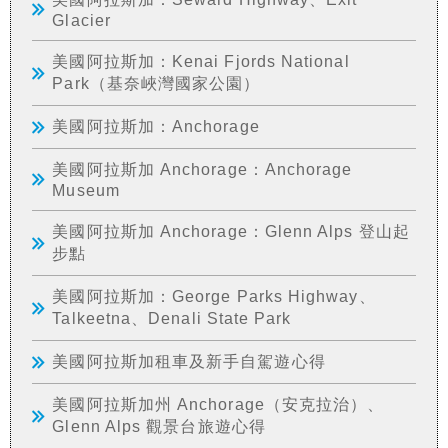
Glacier
美國阿拉斯加：Kenai Fjords National
Park（基奈峽灣國家公園）
美國阿拉斯加：Anchorage
美國阿拉斯加 Anchorage：Anchorage
Museum
美國阿拉斯加 Anchorage：Glenn Alps 登山起
步點
美國阿拉斯加：George Parks Highway、
Talkeetna、Denali State Park
美國阿拉斯加租車及新手自駕遊心得
美國阿拉斯加州 Anchorage（安克拉治）、
Glenn Alps 觀景台旅遊心得