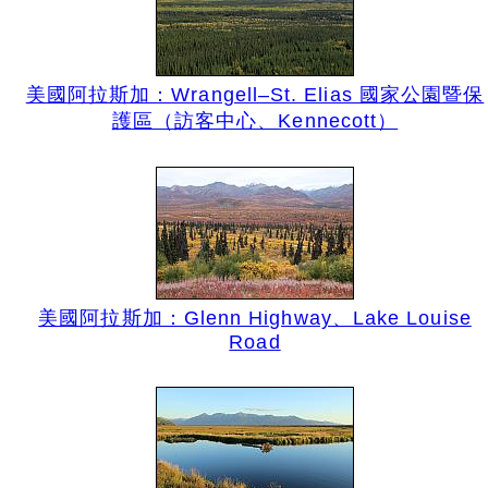
美國阿拉斯加：Wrangell–St. Elias 國家公園暨保
護區（訪客中心、Kennecott）
美國阿拉斯加：Glenn Highway、Lake Louise
Road