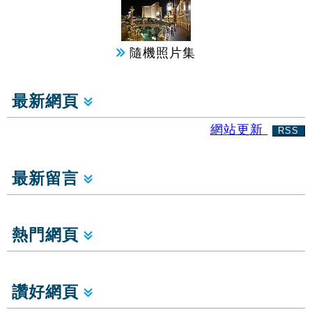
隨機照片集
最新網頁
網站更新
RSS
最新留言
熱門網頁
讚好網頁