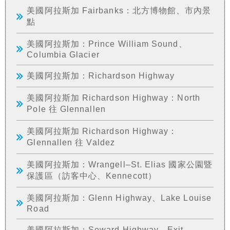
美國阿拉斯加 Fairbanks：北方博物館、市內景
點
美國阿拉斯加：Prince William Sound、
Columbia Glacier
美國阿拉斯加：Richardson Highway
美國阿拉斯加 Richardson Highway：North
Pole 往 Glennallen
美國阿拉斯加 Richardson Highway：
Glennallen 往 Valdez
美國阿拉斯加：Wrangell–St. Elias 國家公園暨
保護區（訪客中心、Kennecott）
美國阿拉斯加：Glenn Highway、Lake Louise
Road
美國阿拉斯加：Seward Highway、Exit