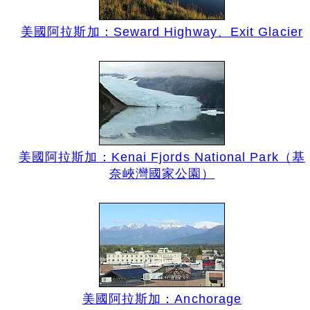
美國阿拉斯加：Seward Highway、Exit Glacier
美國阿拉斯加：Kenai Fjords National Park（基
奈峽灣國家公園）
美國阿拉斯加：Anchorage