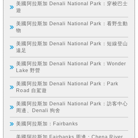
美國阿拉斯加 Denali National Park：穿梭巴士
遊
美國阿拉斯加 Denali National Park：看野生動
物
美國阿拉斯加 Denali National Park：短線登山
遠足
美國阿拉斯加 Denali National Park：Wonder
Lake 野營
美國阿拉斯加 Denali National Park：Park
Road 自駕遊
美國阿拉斯加 Denali National Park：訪客中心
周邊、Denali 狗舍
美國阿拉斯加：Fairbanks
美國阿拉斯加 Fairbanks 周邊：Chena River