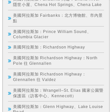
隱世小屋、Chena Hot Springs、Chena Lake
美國阿拉斯加 Fairbanks：北方博物館、市內景
點
美國阿拉斯加：Prince William Sound、
Columbia Glacier
美國阿拉斯加：Richardson Highway
美國阿拉斯加 Richardson Highway：North
Pole 往 Glennallen
美國阿拉斯加 Richardson Highway：
Glennallen 往 Valdez
美國阿拉斯加：Wrangell–St. Elias 國家公園暨
保護區（訪客中心、Kennecott）
美國阿拉斯加：Glenn Highway、Lake Louise
Road