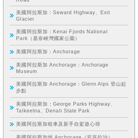
美國阿拉斯加：Seward Highway、Exit
Glacier
美國阿拉斯加：Kenai Fjords National
Park（基奈峽灣國家公園）
美國阿拉斯加：Anchorage
美國阿拉斯加 Anchorage：Anchorage
Museum
美國阿拉斯加 Anchorage：Glenn Alps 登山起
步點
美國阿拉斯加：George Parks Highway、
Talkeetna、Denali State Park
美國阿拉斯加租車及新手自駕遊心得
美國阿拉斯加州 Anchorage（安克拉治）、