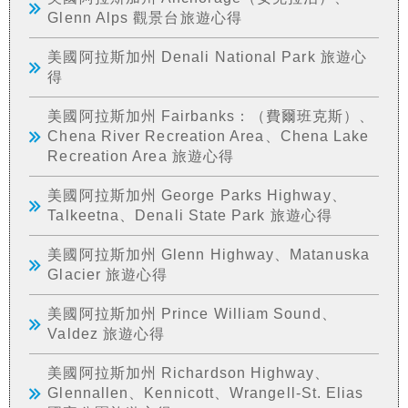
Glenn Alps 觀景台旅遊心得
美國阿拉斯加州 Denali National Park 旅遊心
得
美國阿拉斯加州 Fairbanks：（費爾班克斯）、
Chena River Recreation Area、Chena Lake
Recreation Area 旅遊心得
美國阿拉斯加州 George Parks Highway、
Talkeetna、Denali State Park 旅遊心得
美國阿拉斯加州 Glenn Highway、Matanuska
Glacier 旅遊心得
美國阿拉斯加州 Prince William Sound、
Valdez 旅遊心得
美國阿拉斯加州 Richardson Highway、
Glennallen、Kennicott、Wrangell-St. Elias