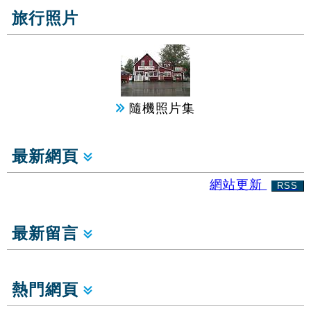
旅行照片
隨機照片集
最新網頁
網站更新
RSS
最新留言
熱門網頁