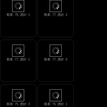
觀看: 78, 讚好: 1
觀看: 77, 讚好: 2
觀看: 77, 讚好: 1
觀看: 77, 讚好: 0
觀看: 75, 讚好: 3
觀看: 75, 讚好: 1