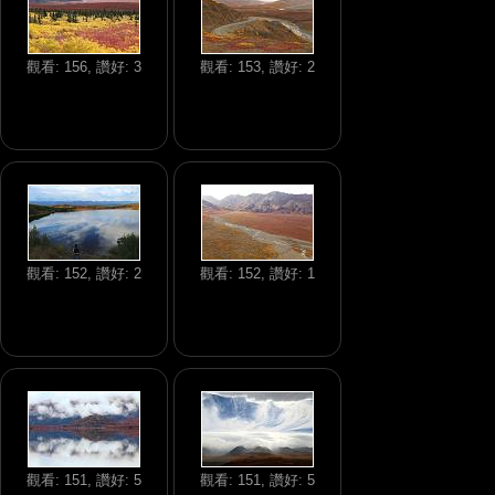
觀看: 156, 讚好: 3
觀看: 153, 讚好: 2
觀看: 152, 讚好: 2
觀看: 152, 讚好: 1
觀看: 151, 讚好: 5
觀看: 151, 讚好: 5