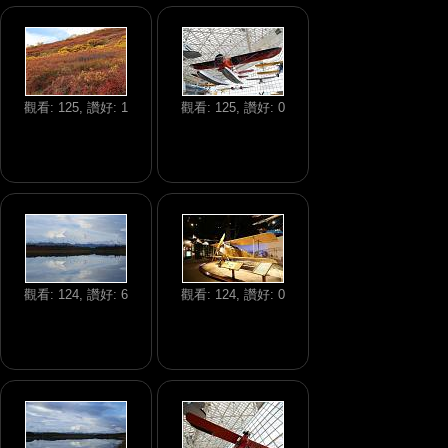
觀看: 125, 讚好: 1
觀看: 125, 讚好: 0
觀看: 124, 讚好: 6
觀看: 124, 讚好: 0