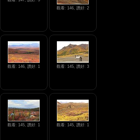
觀看: 146, 讚好: 2
觀看: 146, 讚好: 1
觀看: 145, 讚好: 3
觀看: 145, 讚好: 1
觀看: 145, 讚好: 1