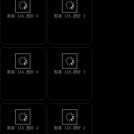
觀看: 116, 讚好: 0
觀看: 115, 讚好: 3
觀看: 114, 讚好: 4
觀看: 113, 讚好: 3
觀看: 113, 讚好: 3
觀看: 113, 讚好: 2