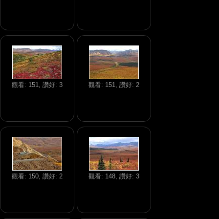
觀看: 151, 讚好: 3
觀看: 151, 讚好: 2
觀看: 150, 讚好: 2
觀看: 148, 讚好: 3