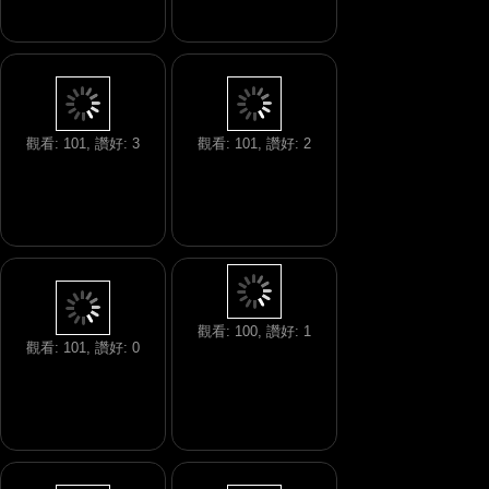
觀看: 101, 讚好: 3
觀看: 101, 讚好: 2
觀看: 101, 讚好: 0
觀看: 100, 讚好: 1