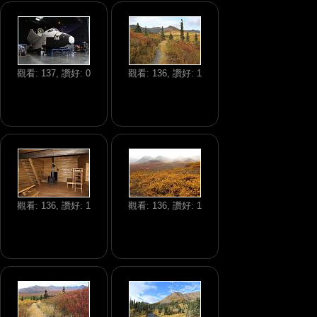
觀看: 137, 讚好: 0
觀看: 136, 讚好: 1
觀看: 136, 讚好: 1
觀看: 136, 讚好: 1