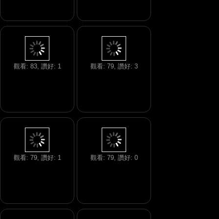
觀看: 83, 讚好: 1
觀看: 79, 讚好: 3
觀看: 79, 讚好: 1
觀看: 79, 讚好: 0