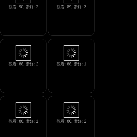
觀看: 90, 讚好: 2
觀看: 89, 讚好: 3
觀看: 88, 讚好: 2
觀看: 88, 讚好: 1
觀看: 88, 讚好: 1
觀看: 86, 讚好: 2