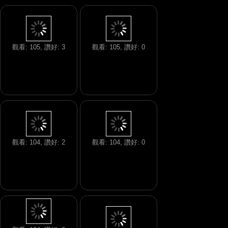
觀看: 105, 讚好: 3
觀看: 105, 讚好: 0
觀看: 104, 讚好: 2
觀看: 104, 讚好: 0