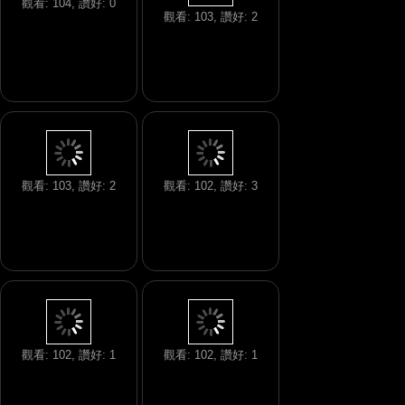
觀看: 103, 讚好: 2
觀看: 104, 讚好: 0
觀看: 103, 讚好: 2
觀看: 102, 讚好: 3
觀看: 102, 讚好: 1
觀看: 102, 讚好: 1