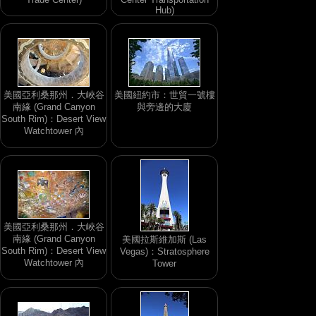
Hub)
美國亞利桑那州．大峽谷
美國紐約市：世貿一號樓
南緣 (Grand Canyon
與旁邊的大廈
South Rim)：Desert View
Watchtower 內
美國亞利桑那州．大峽谷
南緣 (Grand Canyon
美國拉斯維加斯 (Las
South Rim)：Desert View
Vegas)：Stratosphere
Watchtower 內
Tower