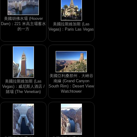
美國胡佛水壩 (Hoover
Dam)：221 米高主壩蓄水
美國拉斯維加斯 (Las
的一方
Vegas)：Paris Las Vegas
美國亞利桑那州．大峽谷
南緣 (Grand Canyon
美國拉斯維加斯 (Las
South Rim)：Desert View
Vegas)：威尼斯人酒店 /
Watchtower
賭場 (The Venetian)