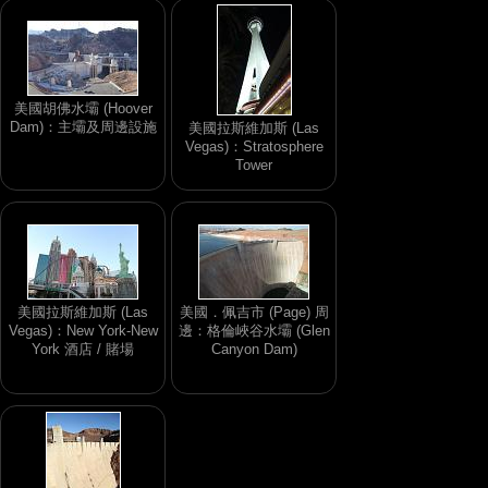
美國胡佛水壩 (Hoover
Dam)：主壩及周邊設施
美國拉斯維加斯 (Las
Vegas)：Stratosphere
Tower
美國拉斯維加斯 (Las
美國．佩吉市 (Page) 周
Vegas)：New York-New
邊：格倫峽谷水壩 (Glen
York 酒店 / 賭場
Canyon Dam)