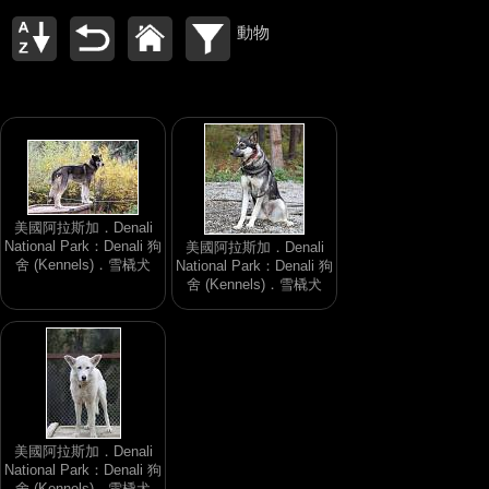
動物
美國阿拉斯加．Denali
National Park：Denali 狗
美國阿拉斯加．Denali
舍 (Kennels)．雪橇犬
National Park：Denali 狗
舍 (Kennels)．雪橇犬
美國阿拉斯加．Denali
National Park：Denali 狗
舍 (Kennels)．雪橇犬