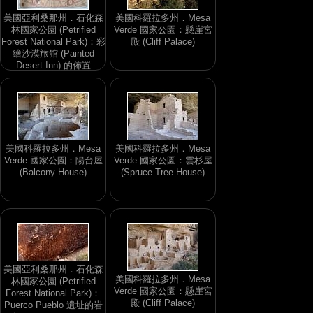
美國亞利桑那州．石化森
美國科羅拉多州．Mesa
林國家公園 (Petrified
Verde 國家公園：懸崖宮
Forest National Park)：彩
殿 (Cliff Palace)
繪沙漠旅館 (Painted
Desert Inn) 的佈置
美國科羅拉多州．Mesa
美國科羅拉多州．Mesa
Verde 國家公園：陽台屋
Verde 國家公園：雲杉屋
(Balcony House)
(Spruce Tree House)
美國亞利桑那州．石化森
美國科羅拉多州．Mesa
林國家公園 (Petrified
Verde 國家公園：懸崖宮
Forest National Park)：
殿 (Cliff Palace)
Puerco Pueblo 遺址的岩